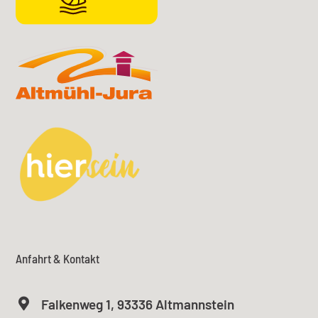
Anfahrt & Kontakt

Falkenweg 1, 93336 Altmannstein