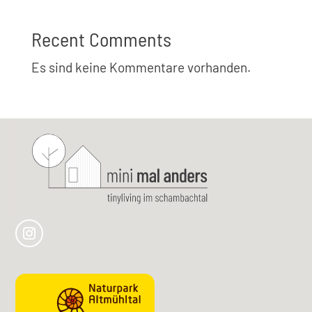
Recent Comments
Es sind keine Kommentare vorhanden.