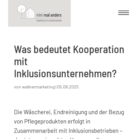
Was bedeutet Kooperation
mit
Inklusionsunternehmen?
von
wallnermarketing
|
05.08.2025
Die Wäscherei, Endreinigung und der Bezug
von Pflegeprodukten erfolgt in
Zusammenarbeit mit Inklusionsbetrieben –