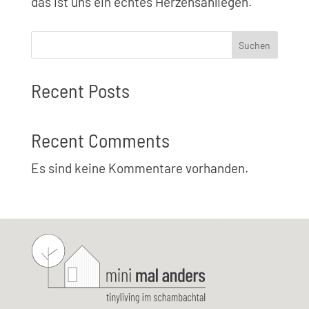
das ist uns ein echtes Herzensanliegen.
Suchen
Recent Posts
Recent Comments
Es sind keine Kommentare vorhanden.